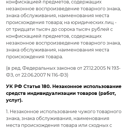
конфискацией предметов, содержащих
незаконное воспроизведение товарного знака,
знака обслуживания, наименования места
происхождения товара; на юридических лиц -
от тридцати тысяч до сорока тысяч рублей с
конфискацией предметов, содержащих
незаконное воспроизведение товарного знака,
знака обслуживания, наименования места
происхождения товара.
(в ред. Федеральных законов от 27.12.2005 N 193-
ФЗ, от 22.06.2007 N 116-ФЗ)
УК РФ Статья 180. Незаконное использование
средств индивидуализации товаров (работ,
услуг).
1. Незаконное использование чужого товарного
знака, знака обслуживания, наименования
места происхождения товара или сходных с