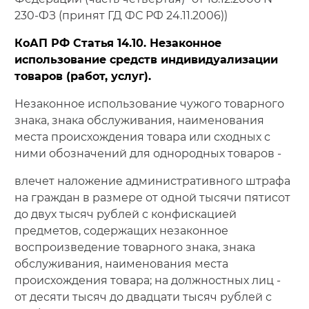
230-ФЗ (принят ГД ФС РФ 24.11.2006))
КоАП РФ Статья 14.10. Незаконное
использование средств индивидуализации
товаров (работ, услуг).
Незаконное использование чужого товарного
знака, знака обслуживания, наименования
места происхождения товара или сходных с
ними обозначений для однородных товаров -
влечет наложение административного штрафа
на граждан в размере от одной тысячи пятисот
до двух тысяч рублей с конфискацией
предметов, содержащих незаконное
воспроизведение товарного знака, знака
обслуживания, наименования места
происхождения товара; на должностных лиц -
от десяти тысяч до двадцати тысяч рублей с