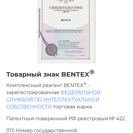
®
Товарный знак
BENTEX
®
Комплексный реагент BENTEX
-
зарегистрированная
ФЕДЕРАЛЬНОЙ
СЛУЖБОЙ ПО ИНТЕЛЛЕКТУАЛЬНОЙ
СОБСТВЕННОСТИ
торговая марка.
Патентный поверенный РФ реестровый № 422.
(111)
Номер государственной