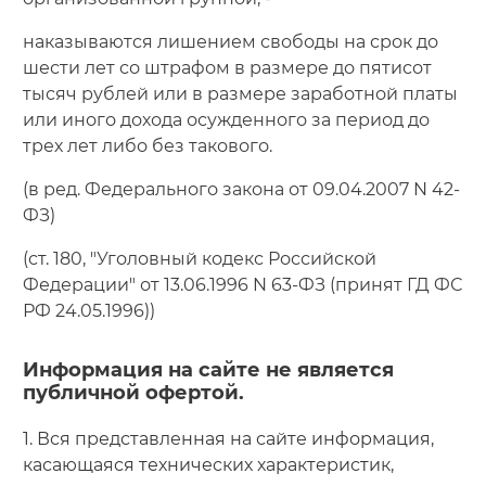
наказываются лишением свободы на срок до
шести лет со штрафом в размере до пятисот
тысяч рублей или в размере заработной платы
или иного дохода осужденного за период до
трех лет либо без такового.
(в ред. Федерального закона от 09.04.2007 N 42-
ФЗ)
(ст. 180, "Уголовный кодекс Российской
Федерации" от 13.06.1996 N 63-ФЗ (принят ГД ФС
РФ 24.05.1996))
Информация на сайте не является
публичной офертой.
1. Вся представленная на сайте информация,
касающаяся технических характеристик,