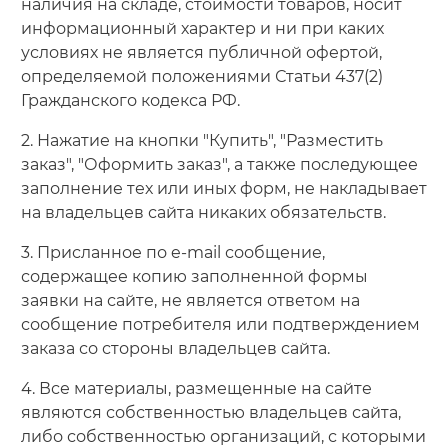
наличия на складе, стоимости товаров, носит
информационный характер и ни при каких
условиях не является публичной офертой,
определяемой положениями Статьи 437(2)
Гражданского кодекса РФ.
2. Нажатие на кнопки "Купить", "Разместить
заказ", "Оформить заказ", а также последующее
заполнение тех или иных форм, не накладывает
на владельцев сайта никаких обязательств.
3. Присланное по e-mail сообщение,
содержащее копию заполненной формы
заявки на сайте, не является ответом на
сообщение потребителя или подтверждением
заказа со стороны владельцев сайта.
4. Все материалы, размещенные на сайте
являются собственностью владельцев сайта,
либо собственностью организаций, с которыми