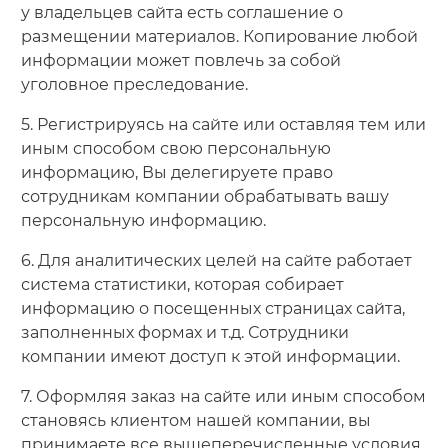
у владельцев сайта есть соглашение о
размещении материалов. Копирование любой
информации может повлечь за собой
уголовное преследование.
5. Регистрируясь на сайте или оставляя тем или
иным способом свою персональную
информацию, Вы делегируете право
сотрудникам компании обрабатывать вашу
персональную информацию.
6. Для аналитических целей на сайте работает
система статистики, которая собирает
информацию о посещенных страницах сайта,
заполненных формах и т.д. Сотрудники
компании имеют доступ к этой информации.
7. Оформляя заказ на сайте или иным способом
становясь клиентом нашей компании, вы
принимаете все вышеперечисленные условия.