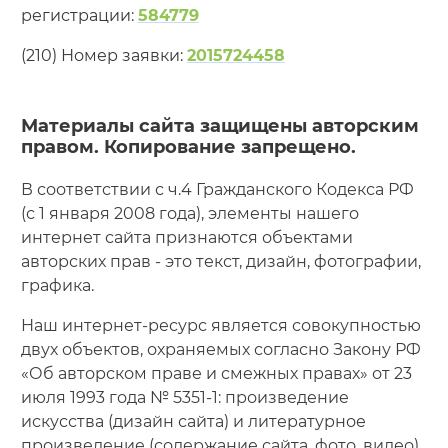
регистрации:
584779
(210) Номер заявки:
2015724458
Материалы сайта защищены авторским
правом. Копирование запрещено.
В соответствии с ч.4 Гражданского Кодекса РФ
(с 1 января 2008 года), элементы нашего
интернет сайта признаются объектами
авторских прав - это текст, дизайн, фотографии,
графика.
Наш интернет-ресурс является совокупностью
двух объектов, охраняемых согласно Закону РФ
«Об авторском праве и смежных правах» от 23
июля 1993 года № 5351-1: произведение
искусства (дизайн сайта) и литературное
произведение (содержание сайта, фото, видео).