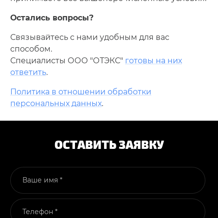
Остались вопросы?
Связывайтесь с нами удобным для вас
способом.
Специалисты ООО "ОТЭКС"
готовы на них
ответить
.
Политика в отношении обработки
персональных данных
.
ОСТАВИТЬ ЗАЯВКУ