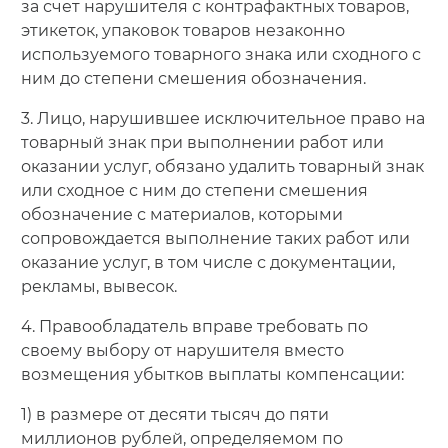
за счет нарушителя с контрафактных товаров,
этикеток, упаковок товаров незаконно
используемого товарного знака или сходного с
ним до степени смешения обозначения.
3. Лицо, нарушившее исключительное право на
товарный знак при выполнении работ или
оказании услуг, обязано удалить товарный знак
или сходное с ним до степени смешения
обозначение с материалов, которыми
сопровождается выполнение таких работ или
оказание услуг, в том числе с документации,
рекламы, вывесок.
4. Правообладатель вправе требовать по
своему выбору от нарушителя вместо
возмещения убытков выплаты компенсации:
1) в размере от десяти тысяч до пяти
миллионов рублей, определяемом по