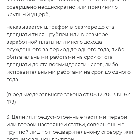
совершено неоднократно или причинило
крупный ущерб, -
наказывается штрафом в размере до ста
двадцати тысяч рублей или в размере
заработной платы или иного дохода
осужденного за период до одного года, либо
обязательными работами на срок от ста
двадцати до ста восьмидесяти часов, либо
исправительными работами на срок до одного
года.
(в ред. Федерального закона от 08.12.2003 N 162-
ФЗ)
3. Деяния, предусмотренные частями первой
или второй настоящей статьи, совершенные
группой лиц по предварительному сговору или
организованной группой, -