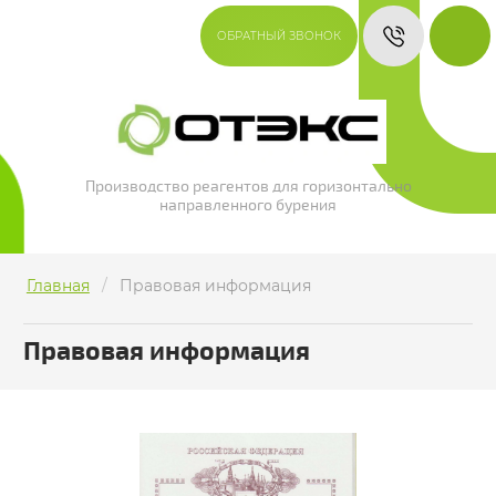
ОБРАТНЫЙ ЗВОНОК
Производство реагентов для горизонтально
направленного бурения
Главная
/
Правовая информация
Правовая информация