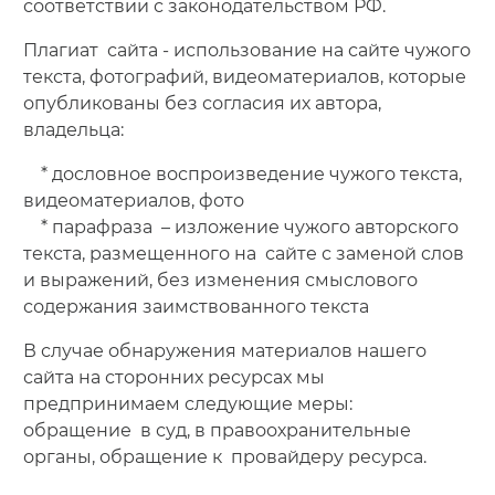
соответствии с законодательством РФ.
Плагиат сайта - использование на сайте чужого
текста, фотографий, видеоматериалов, которые
опубликованы без согласия их автора,
владельца:
* дословное воспроизведение чужого текста,
видеоматериалов, фото
* парафраза – изложение чужого авторского
текста, размещенного на сайте с заменой слов
и выражений, без изменения смыслового
содержания заимствованного текста
В случае обнаружения материалов нашего
сайта на сторонних ресурсах мы
предпринимаем следующие меры:
обращение в суд, в правоохранительные
органы, обращение к провайдеру ресурса.