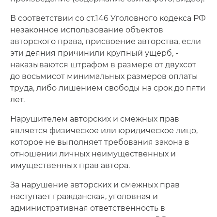
В соответствии со ст.146 Уголовного кодекса РФ
незаконное использование объектов
авторского права, присвоение авторства, если
эти деяния причинили крупный ущерб, -
наказываются штрафом в размере от двухсот
до восьмисот минимальных размеров оплаты
труда, либо лишением свободы на срок до пяти
лет.
Нарушителем авторских и смежных прав
является физическое или юридическое лицо,
которое не выполняет требования закона в
отношении личных неимущественных и
имущественных прав автора.
За нарушение авторских и смежных прав
наступает гражданская, уголовная и
административная ответственность в