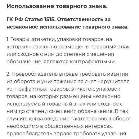
Использование товарного знака.
ГК РФ Статья 1515. Ответственность за
незаконное использование товарного знака.
1. Товары, этикетки, упаковки товаров, на
которых незаконно размещены товарный знак
или сходное с ним до степени смешения
обозначение, являются контрафактными.
2. Правообладатель вправе требовать изъятия
из оборота и уничтожения за счет нарушителя
контрафактных товаров, этикеток, упаковок
товаров, на которых размещены незаконно
используемый товарный знак или сходное с
ним до степени смешения обозначение. В тех
случаях, когда введение таких товаров в оборот
необходимо в общественных интересах,
правообладатель вправе требовать удаления