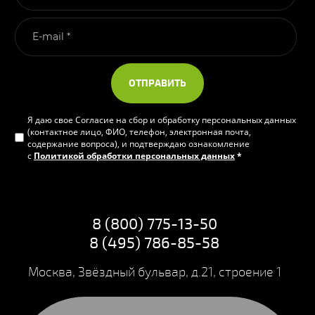
ОТПРАВИТЬ
Я даю свое Согласие на сбор и обработку персональных данных
(контактное лицо, ФИО, телефон, электронная почта,
содержание вопроса), и подтверждаю ознакомление
с
Политикой обработки персональных данных
*
8 (800) 775-13-50
8 (495) 786-85-58
Москва, Звёздный бульвар, д.21, строение 1