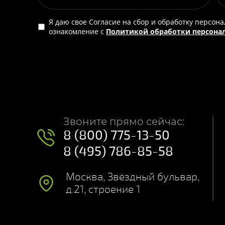
Я даю свое Согласие на сбор и обработку персон
ознакомление с
Политикой обработки персона
Звоните прямо сейчас:
8 (800) 775-13-50
8 (495) 786-85-58
Москва, Звёздный бульвар,
д.21, строение 1