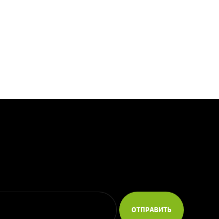
ОТПРАВИТЬ