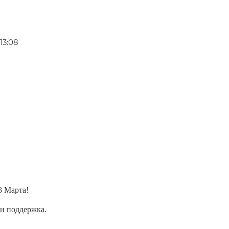
13:08
8 Марта!
 и поддержка.