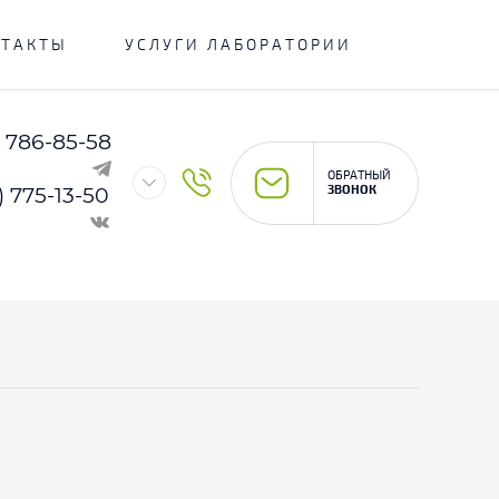
...
НТАКТЫ
УСЛУГИ ЛАБОРАТОРИИ
) 786-85-58
ОБРАТНЫЙ
) 775-13-50
ЗВОНОК