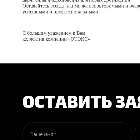
Оставайтесь всегда такими же неповторимыми и очар
успешными и профессиональными!
С большим уважением к Вам,
коллектив компании «ОТЭКС»
ОСТАВИТЬ ЗА