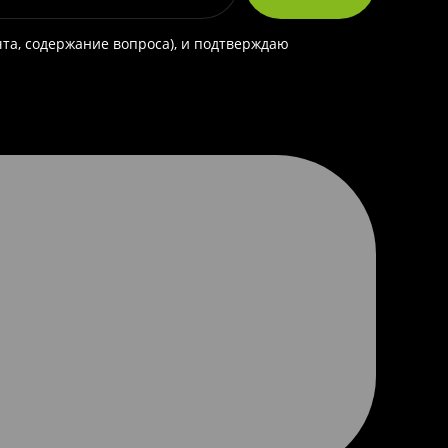
чта, содержание вопроса), и подтверждаю