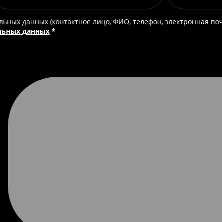
альных данных (контактное лицо, ФИО, телефон, электронная по
льных данных
*