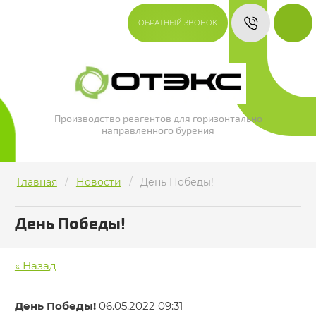
ОБРАТНЫЙ ЗВОНОК
Производство реагентов для горизонтально
направленного бурения
Главная
/
Новости
/
День Победы!
День Победы!
« Назад
День Победы!
06.05.2022 09:31