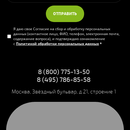
ОТПРАВИТЬ
Я даю свое Согласие на сбор и обработку персональных
данных (контактное лицо, ФИО, телефон, электронная почта,
содержание вопроса), и подтверждаю ознакомление
с
Политикой обработки персональных данных
*
8 (800) 775-13-50
8 (495) 786-85-58
Москва, Звёздный бульвар, д.21, строение 1