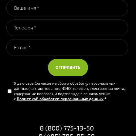
ОТПРАВИТЬ
Я даю свое Согласие на сбор и обработку персональных
данных (контактное лицо, ФИО, телефон, электронная почта,
содержание вопроса), и подтверждаю ознакомление
с
Политикой обработки персональных данных
*
8 (800) 775-13-50