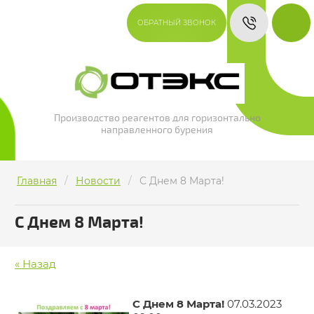
ОБРАТНЫЙ ЗВОНОК
Производство реагентов для горизонтально
направленного бурения
Главная
/
Новости
/
С Днем 8 Марта!
С Днем 8 Марта!
« Назад
С Днем 8 Марта!
07.03.2023