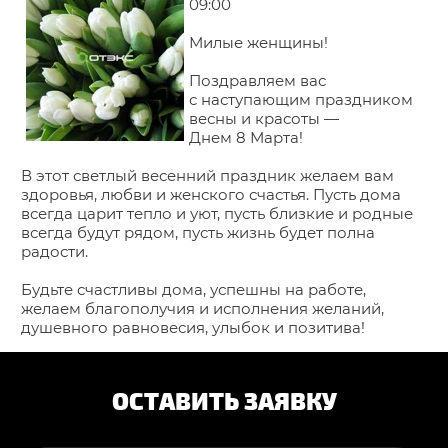
09:00
Милые женщины!
Поздравляем вас
с наступающим праздником
весны и красоты —
Днем 8 Марта!
В этот светлый весенний праздник желаем вам
здоровья, любви и женского счастья. Пусть дома
всегда царит тепло и уют, пусть близкие и родные
всегда будут рядом, пусть жизнь будет полна
радости.
Будьте счастливы дома, успешны на работе,
желаем благополучия и исполнения желаний,
душевного равновесия, улыбок и позитива!
ОСТАВИТЬ ЗАЯВКУ